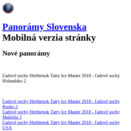
Panorámy Slovenska
Mobilná verzia stránky
Nové panorámy
Ľadové sochy Hrebienok Tatry Ice Master 2018 - ľadové sochy
Holandsko 2
Ľadové sochy Hrebienok Tatry Ice Master 2018 - ľadové sochy
Rusko 2
Ľadové sochy Hrebienok Tatry Ice Master 2018 - ľadové sochy
Malajzia 2
Ľadové sochy Hrebienok Tatry Ice Master 2018 - ľadové sochy
USA