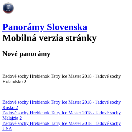
Panorámy Slovenska
Mobilná verzia stránky
Nové panorámy
Ľadové sochy Hrebienok Tatry Ice Master 2018 - ľadové sochy
Holandsko 2
Ľadové sochy Hrebienok Tatry Ice Master 2018 - ľadové sochy
Rusko 2
Ľadové sochy Hrebienok Tatry Ice Master 2018 - ľadové sochy
Malajzia 2
Ľadové sochy Hrebienok Tatry Ice Master 2018 - ľadové sochy
USA